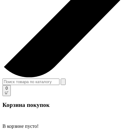
0
Корзина покупок
В корзине пусто!