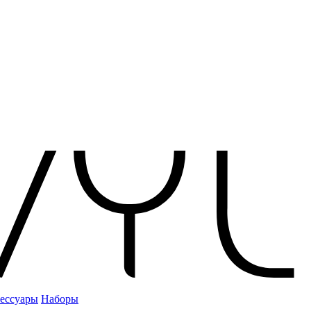
ессуары
Наборы