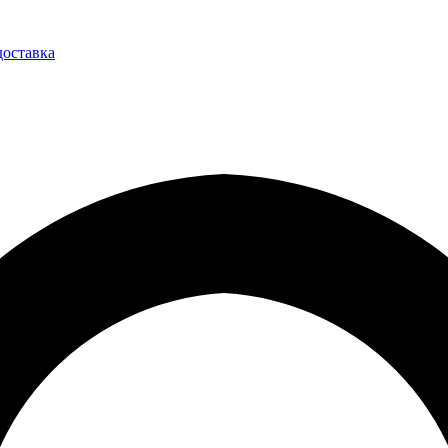
доставка