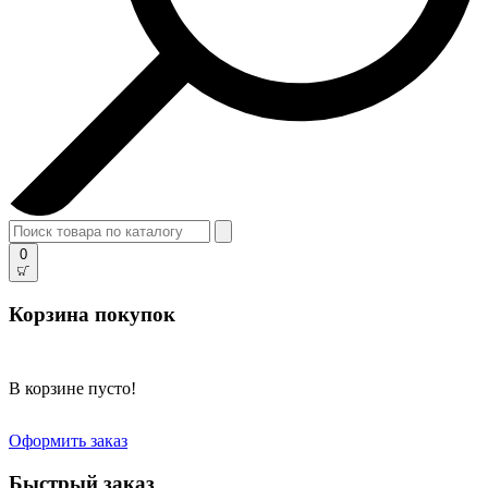
0
Корзина покупок
В корзине пусто!
Оформить заказ
Быстрый заказ