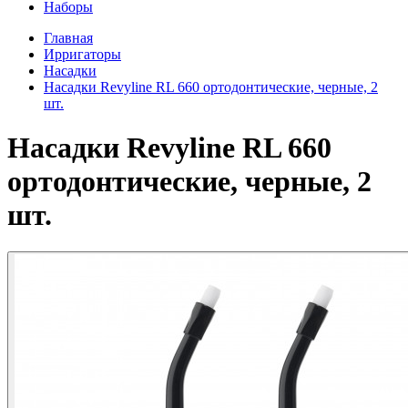
Наборы
Главная
Ирригаторы
Насадки
Насадки Revyline RL 660 ортодонтические, черные, 2
шт.
Насадки Revyline RL 660
ортодонтические, черные, 2
шт.