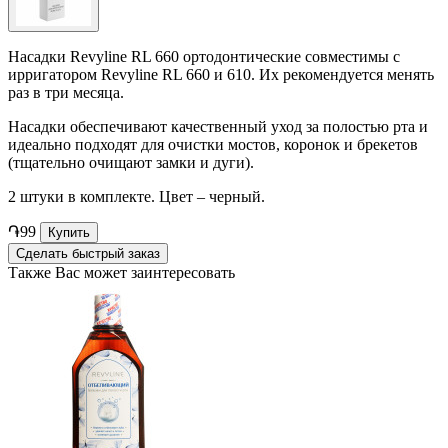
Насадки Revyline RL 660 ортодонтические совместимы с
ирригатором Revyline RL 660 и 610. Их рекомендуется менять
раз в три месяца.
Насадки обеспечивают качественный уход за полостью рта и
идеально подходят для очистки мостов, коронок и брекетов
(тщательно очищают замки и дуги).
2 штуки в комплекте. Цвет – черный.
֏99
Купить
Сделать быстрый заказ
Также Вас может заинтересовать