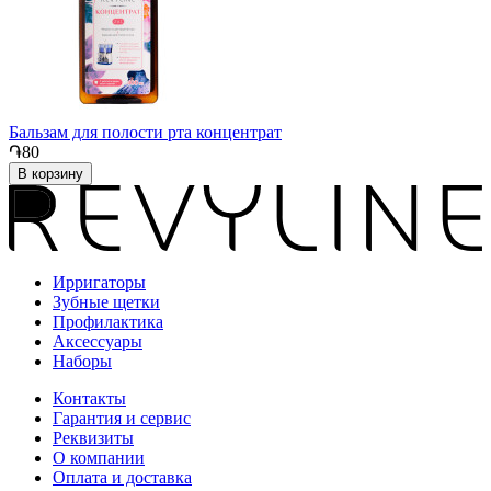
Бальзам для полости рта концентрат
֏80
В корзину
Ирригаторы
Зубные щетки
Профилактика
Аксессуары
Наборы
Контакты
Гарантия и сервис
Реквизиты
О компании
Оплата и доставка