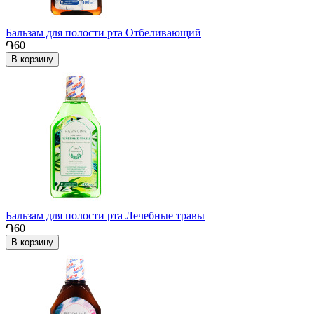
Бальзам для полости рта Отбеливающий
֏60
В корзину
Бальзам для полости рта Лечебные травы
֏60
В корзину