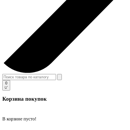
0
Корзина покупок
В корзине пусто!