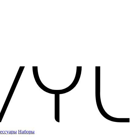
ессуары
Наборы