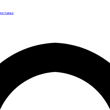
доставка