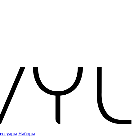
ессуары
Наборы