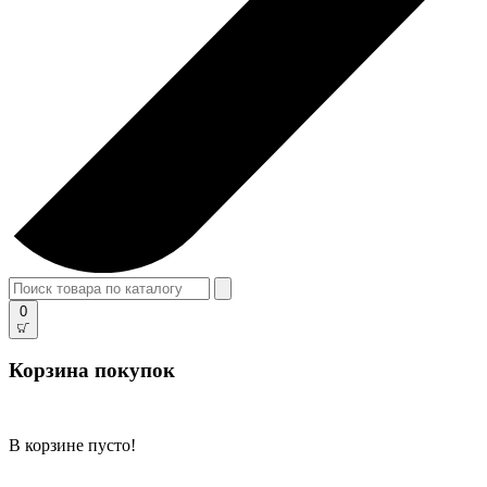
0
Корзина покупок
В корзине пусто!