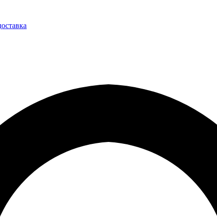
доставка