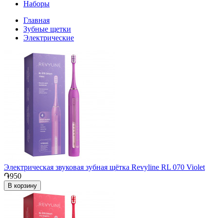
Наборы
Главная
Зубные щетки
Электрические
Электрическая звуковая зубная щётка Revyline RL 070 Violet
֏950
В корзину