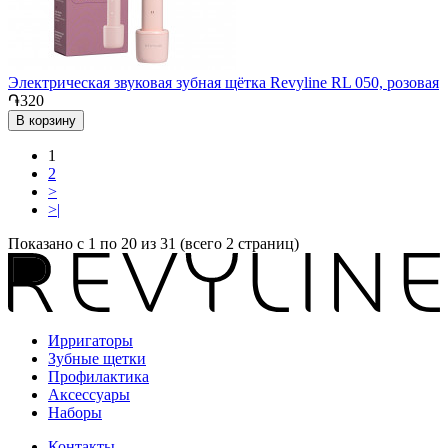
Электрическая звуковая зубная щётка Revyline RL 050, розовая
֏320
В корзину
1
2
>
>|
Показано с 1 по 20 из 31 (всего 2 страниц)
Ирригаторы
Зубные щетки
Профилактика
Аксессуары
Наборы
Контакты