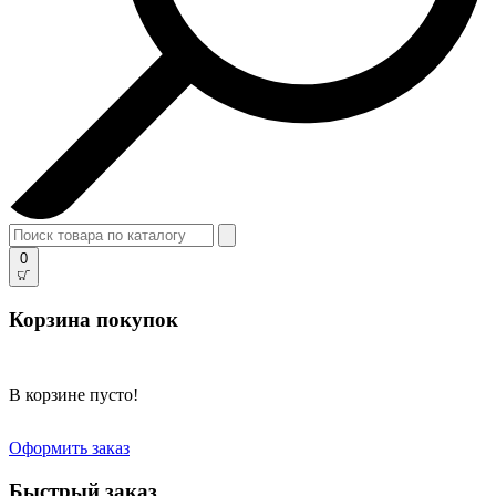
0
Корзина покупок
В корзине пусто!
Оформить заказ
Быстрый заказ