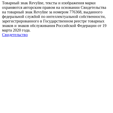
Товарный знак Revyline, тексты и изображения марки
охраняются авторским правом на основании Свидетельства
на товарный знак Revyline за номером 776368, выданного
федеральной службой по интеллектуальной собственности,
зарегистрированного в Государственном реестре товарных
знаков и знаков обслуживания Российской Федерации от 19
марта 2020 года.
Свидетельство