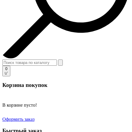
0
Корзина покупок
В корзине пусто!
Оформить заказ
Быстрый заказ