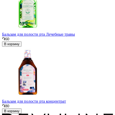
Бальзам для полости рта Лечебные травы
֏60
В корзину
Бальзам для полости рта концентрат
֏80
В корзину